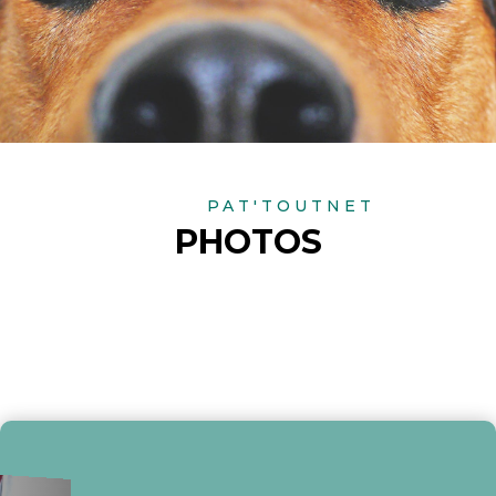
PAT'TOUTNET
PHOTOS