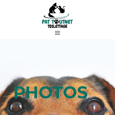
PHOTOS