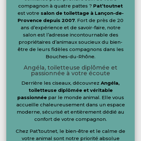
compagnon à quatre pattes ?
Pat’toutnet
est votre
salon de toilettage à Lançon-de-
Provence depuis 2007
. Fort de près de 20
ans d’expérience et de savoir-faire, notre
salon est l’adresse incontournable des
propriétaires d’animaux soucieux du bien-
être de leurs fidèles compagnons dans les
Bouches-du-Rhône.
Angéla, toiletteuse diplômée et
passionnée à votre écoute
Derrière les ciseaux, découvrez
Angéla,
toiletteuse diplômée et véritable
passionnée
par le monde animal. Elle vous
accueille chaleureusement dans un espace
moderne, sécurisé et entièrement dédié au
confort de votre compagnon.
Chez Pat’toutnet, le bien-être et le calme de
votre animal sont notre priorité absolue