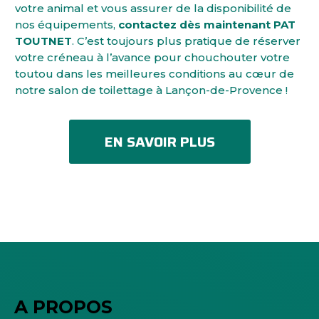
votre animal et vous assurer de la disponibilité de
nos équipements,
contactez dès maintenant PAT
TOUTNET
. C’est toujours plus pratique de réserver
votre créneau à l’avance pour chouchouter votre
toutou dans les meilleures conditions au cœur de
notre salon de toilettage à Lançon-de-Provence !
EN SAVOIR PLUS
A PROPOS