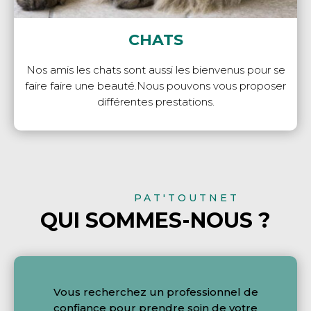
CHATS
Nos amis les chats sont aussi les bienvenus pour se
faire faire une beauté.Nous pouvons vous proposer
différentes prestations.
PAT'TOUTNET
QUI SOMMES-NOUS ?
Vous recherchez un professionnel de
confiance pour prendre soin de votre