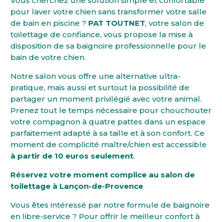
Vous cherchez une solution simple et confortable
pour laver votre chien sans transformer votre salle
de bain en piscine ?
PAT TOUTNET
, votre salon de
toilettage de confiance, vous propose la mise à
disposition de sa baignoire professionnelle pour le
bain de votre chien.
Notre salon vous offre une alternative ultra-
pratique, mais aussi et surtout la possibilité de
partager un moment privilégié avec votre animal.
Prenez tout le temps nécessaire pour chouchouter
votre compagnon à quatre pattes dans un espace
parfaitement adapté à sa taille et à son confort. Ce
moment de complicité maître/chien est accessible
à partir de 10 euros seulement
.
Réservez votre moment complice au salon de
toilettage à Lançon-de-Provence
Vous êtes intéressé par notre formule de baignoire
en libre-service ? Pour offrir le meilleur confort à