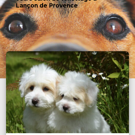
Lançon de Provence