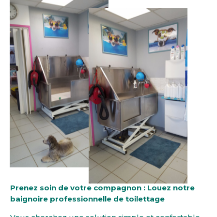
Prenez soin de votre compagnon : Louez notre
baignoire professionnelle de toilettage