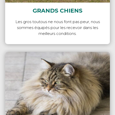
GRANDS CHIENS
Les gros toutous ne nous font pas peur, nous
sommes équipés pour les recevoir dans les
meilleurs conditions.